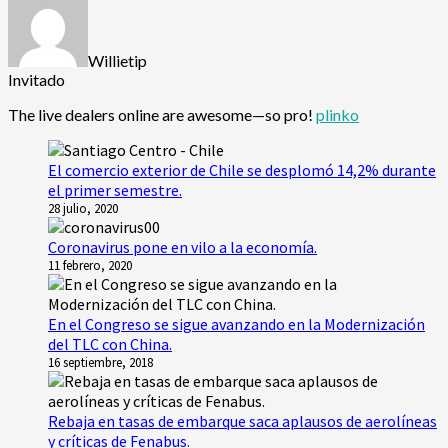
Willietip
Invitado
The live dealers online are awesome—so pro!
plinko
El comercio exterior de Chile se desplomó 14,2% durante
el primer semestre.
28 julio, 2020
Coronavirus pone en vilo a la economía.
11 febrero, 2020
En el Congreso se sigue avanzando en la Modernización
del TLC con China.
16 septiembre, 2018
Rebaja en tasas de embarque saca aplausos de aerolíneas
y críticas de Fenabus.