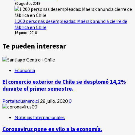
30 agosto, 2018
1.200 personas desempleadas: Maersk anuncia cierre de
fábrica en Chile
16 junio, 2018
Te pueden interesar
Economía
El comercio exterior de Chile se desplomó 14,2%
durante el primer semestre.
Portaladuanero.cl
28 julio, 2020
0
Noticias Internacionales
Coronavirus pone en vilo a la economía.