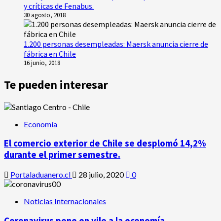
y críticas de Fenabus.
30 agosto, 2018
1.200 personas desempleadas: Maersk anuncia cierre de
fábrica en Chile
16 junio, 2018
Te pueden interesar
Economía
El comercio exterior de Chile se desplomó 14,2%
durante el primer semestre.
Portaladuanero.cl
28 julio, 2020
0
Noticias Internacionales
Coronavirus pone en vilo a la economía.