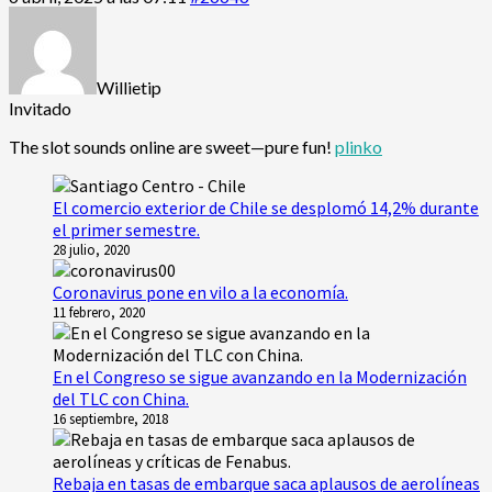
Willietip
Invitado
The slot sounds online are sweet—pure fun!
plinko
El comercio exterior de Chile se desplomó 14,2% durante
el primer semestre.
28 julio, 2020
Coronavirus pone en vilo a la economía.
11 febrero, 2020
En el Congreso se sigue avanzando en la Modernización
del TLC con China.
16 septiembre, 2018
Rebaja en tasas de embarque saca aplausos de aerolíneas