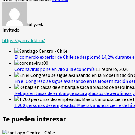
Billyzek
Invitado
https://yarus-kkt.ru/
El comercio exterior de Chile se desplomó 14,2% durante e
Coronavirus pone en vilo a la economía.
11 febrero, 2020
En el Congreso se sigue avanzando en la Modernización del
Rebaja en tasas de embarque saca aplausos de aerolíneas y 
1.200 personas desempleadas: Maersk anuncia cierre de fáb
Te pueden interesar