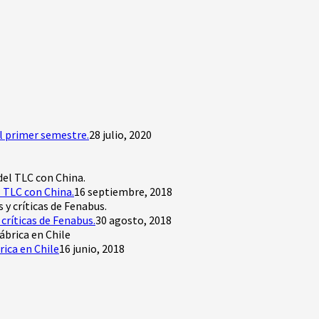
l primer semestre.
28 julio, 2020
 TLC con China.
16 septiembre, 2018
críticas de Fenabus.
30 agosto, 2018
rica en Chile
16 junio, 2018