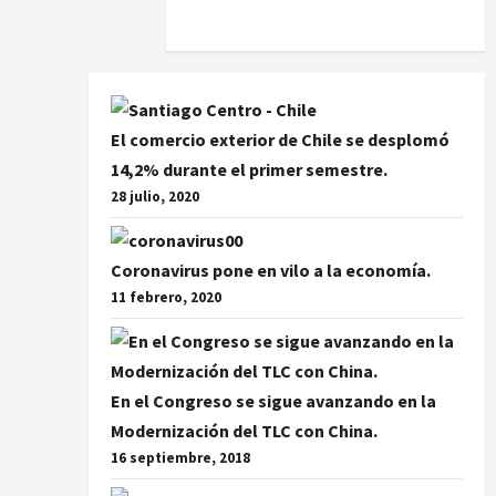
El comercio exterior de Chile se desplomó
14,2% durante el primer semestre.
28 julio, 2020
Coronavirus pone en vilo a la economía.
11 febrero, 2020
En el Congreso se sigue avanzando en la
Modernización del TLC con China.
16 septiembre, 2018