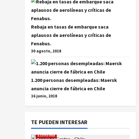
Rebaja en tasas de embarque saca
aplausos de aerolíneas y críticas de
Fenabus.
30 agosto, 2018
1.200 personas desempleadas: Maersk
anuncia cierre de fábrica en Chile
16 junio, 2018
TE PUEDEN INTERESAR
Economía