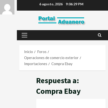
6 agosto, 2026
9:06:30 PM
Inicio
Foros
Operaciones de comercio exterior
Importaciones
Compra Ebay
Respuesta a:
Compra Ebay