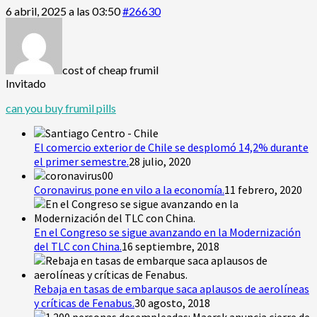
6 abril, 2025 a las 03:50
#26630
cost of cheap frumil
Invitado
can you buy frumil pills
El comercio exterior de Chile se desplomó 14,2% durante
el primer semestre.
28 julio, 2020
Coronavirus pone en vilo a la economía.
11 febrero, 2020
En el Congreso se sigue avanzando en la Modernización
del TLC con China.
16 septiembre, 2018
Rebaja en tasas de embarque saca aplausos de aerolíneas
y críticas de Fenabus.
30 agosto, 2018