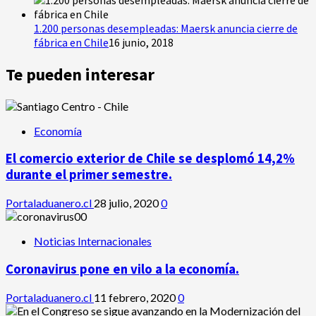
1.200 personas desempleadas: Maersk anuncia cierre de
fábrica en Chile
16 junio, 2018
Te pueden interesar
Economía
El comercio exterior de Chile se desplomó 14,2%
durante el primer semestre.
Portaladuanero.cl
28 julio, 2020
0
Noticias Internacionales
Coronavirus pone en vilo a la economía.
Portaladuanero.cl
11 febrero, 2020
0