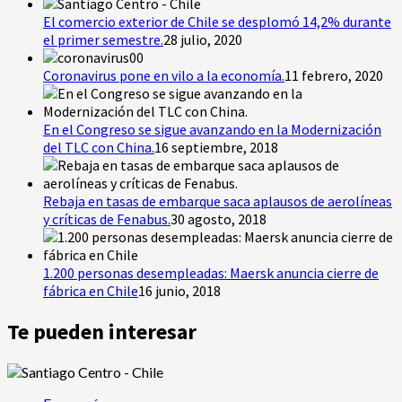
El comercio exterior de Chile se desplomó 14,2% durante
el primer semestre.
28 julio, 2020
Coronavirus pone en vilo a la economía.
11 febrero, 2020
En el Congreso se sigue avanzando en la Modernización
del TLC con China.
16 septiembre, 2018
Rebaja en tasas de embarque saca aplausos de aerolíneas
y críticas de Fenabus.
30 agosto, 2018
1.200 personas desempleadas: Maersk anuncia cierre de
fábrica en Chile
16 junio, 2018
Te pueden interesar