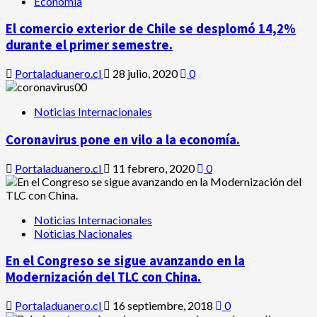
Economía
El comercio exterior de Chile se desplomó 14,2%
durante el primer semestre.
Portaladuanero.cl
28 julio, 2020
0
Noticias Internacionales
Coronavirus pone en vilo a la economía.
Portaladuanero.cl
11 febrero, 2020
0
Noticias Internacionales
Noticias Nacionales
En el Congreso se sigue avanzando en la
Modernización del TLC con China.
Portaladuanero.cl
16 septiembre, 2018
0