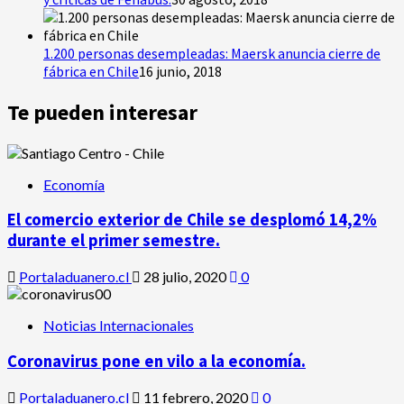
1.200 personas desempleadas: Maersk anuncia cierre de
fábrica en Chile
16 junio, 2018
Te pueden interesar
Economía
El comercio exterior de Chile se desplomó 14,2%
durante el primer semestre.
Portaladuanero.cl
28 julio, 2020
0
Noticias Internacionales
Coronavirus pone en vilo a la economía.
Portaladuanero.cl
11 febrero, 2020
0