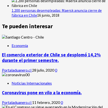
1.200 personas desempleadas: Maersk anuncia cierre de
fábrica en Chile
16 junio, 2018
Te pueden interesar
Economía
El comercio exterior de Chile se desplomó 14,2%
durante el primer semestre.
Portaladuanero.cl
28 julio, 2020
0
Noticias Internacionales
Coronavirus pone en vilo a la economía.
Portaladuanero.cl
11 febrero, 2020
0