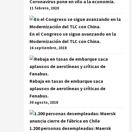
Coronavirus pone en vilo a la economía.
11 febrero, 2020
En el Congreso se sigue avanzando en la
Modernización del TLC con China.
16 septiembre, 2018
Rebaja en tasas de embarque saca
aplausos de aerolíneas y críticas de
Fenabus.
30 agosto, 2018
1.200 personas desempleadas: Maersk