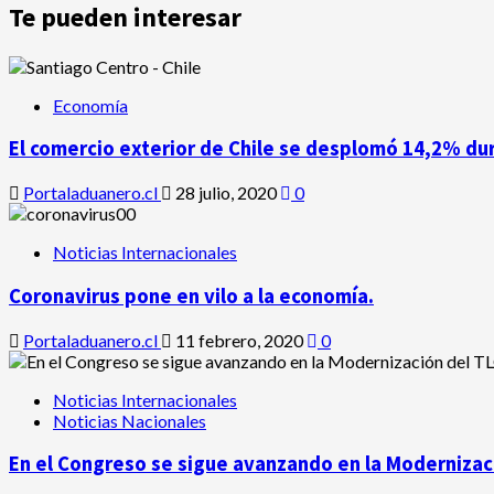
Te pueden interesar
Economía
El comercio exterior de Chile se desplomó 14,2% du
Portaladuanero.cl
28 julio, 2020
0
Noticias Internacionales
Coronavirus pone en vilo a la economía.
Portaladuanero.cl
11 febrero, 2020
0
Noticias Internacionales
Noticias Nacionales
En el Congreso se sigue avanzando en la Modernizaci