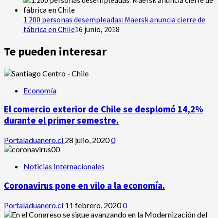
1.200 personas desempleadas: Maersk anuncia cierre de
fábrica en Chile
16 junio, 2018
Te pueden interesar
Economía
El comercio exterior de Chile se desplomó 14,2%
durante el primer semestre.
Portaladuanero.cl
28 julio, 2020
0
Noticias Internacionales
Coronavirus pone en vilo a la economía.
Portaladuanero.cl
11 febrero, 2020
0