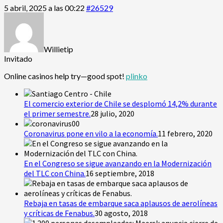
5 abril, 2025 a las 00:22
#26529
Willietip
Invitado
Online casinos help try—good spot!
plinko
El comercio exterior de Chile se desplomó 14,2% durante
el primer semestre.
28 julio, 2020
Coronavirus pone en vilo a la economía.
11 febrero, 2020
En el Congreso se sigue avanzando en la Modernización
del TLC con China.
16 septiembre, 2018
Rebaja en tasas de embarque saca aplausos de aerolíneas
y críticas de Fenabus.
30 agosto, 2018