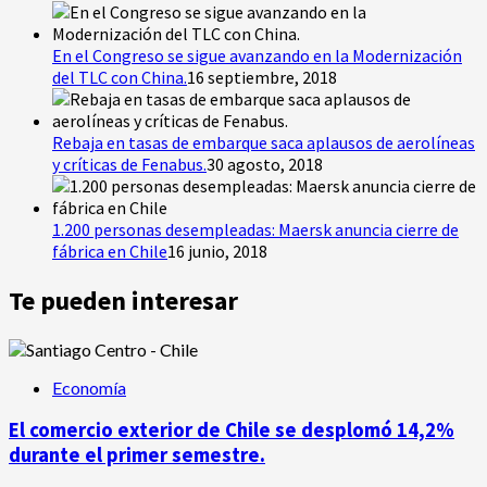
En el Congreso se sigue avanzando en la Modernización
del TLC con China.
16 septiembre, 2018
Rebaja en tasas de embarque saca aplausos de aerolíneas
y críticas de Fenabus.
30 agosto, 2018
1.200 personas desempleadas: Maersk anuncia cierre de
fábrica en Chile
16 junio, 2018
Te pueden interesar
Economía
El comercio exterior de Chile se desplomó 14,2%
durante el primer semestre.