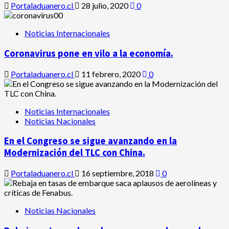
Portaladuanero.cl
28 julio, 2020
0
Noticias Internacionales
Coronavirus pone en vilo a la economía.
Portaladuanero.cl
11 febrero, 2020
0
Noticias Internacionales
Noticias Nacionales
En el Congreso se sigue avanzando en la
Modernización del TLC con China.
Portaladuanero.cl
16 septiembre, 2018
0
Noticias Nacionales