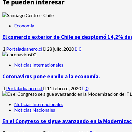
Te pueden interesar
Economía
El comercio exterior de Chile se desplomó 14,2% du
Portaladuanero.cl
28 julio, 2020
0
Noticias Internacionales
Coronavirus pone en vilo a la economía.
Portaladuanero.cl
11 febrero, 2020
0
Noticias Internacionales
Noticias Nacionales
En el Congreso se sigue avanzando en la Modernizaci