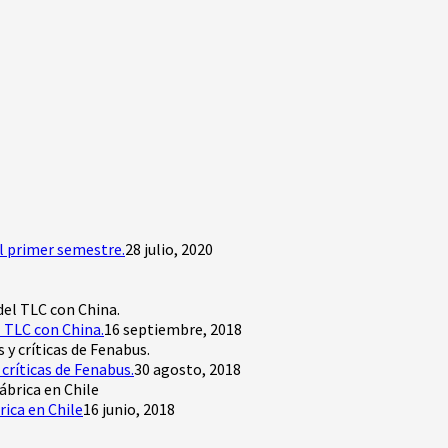
l primer semestre.
28 julio, 2020
 TLC con China.
16 septiembre, 2018
críticas de Fenabus.
30 agosto, 2018
rica en Chile
16 junio, 2018