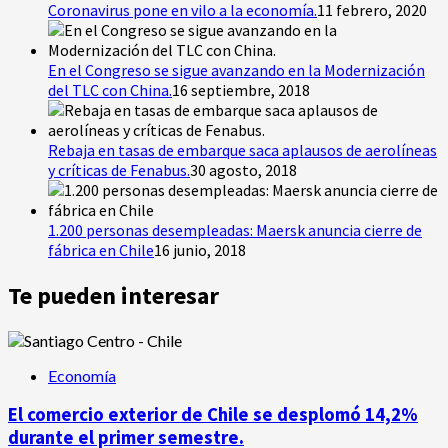
Coronavirus pone en vilo a la economía.
11 febrero, 2020
En el Congreso se sigue avanzando en la Modernización
del TLC con China.
16 septiembre, 2018
Rebaja en tasas de embarque saca aplausos de aerolíneas
y críticas de Fenabus.
30 agosto, 2018
1.200 personas desempleadas: Maersk anuncia cierre de
fábrica en Chile
16 junio, 2018
Te pueden interesar
Economía
El comercio exterior de Chile se desplomó 14,2%
durante el primer semestre.