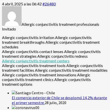
4 abril, 2025 a las 06:42
#26480
Allergic conjunctivitis treatment professionals
Invitado
Allergic conjunctivitis irritation Allergic conjunctivitis
treatment breakthroughs Allergic conjunctivitis treatment
schedules
Allergic conjunctivitis contact lenses Allergic conjunctivitis
treatment strategies Allergic conjunctivitis redness
Allergic conjunctivitis treatment centers
Allergic conjunctivitis treatment tools Allergic conjunctivitis
treatment facilities Allergic conjunctivitis treatment modalities
Allergic conjunctivitis treatment innovations Allergic
conjunctivitis treatment clinics Allergic conjunctivitis
treatment options
El comercio exterior de Chile se desplomó 14,2% durante
el primer semestre.
28 julio, 2020