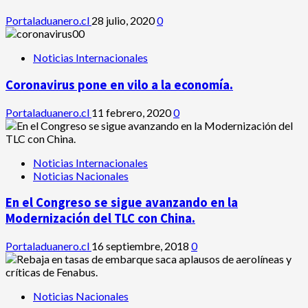
Portaladuanero.cl
28 julio, 2020
0
Noticias Internacionales
Coronavirus pone en vilo a la economía.
Portaladuanero.cl
11 febrero, 2020
0
Noticias Internacionales
Noticias Nacionales
En el Congreso se sigue avanzando en la
Modernización del TLC con China.
Portaladuanero.cl
16 septiembre, 2018
0
Noticias Nacionales