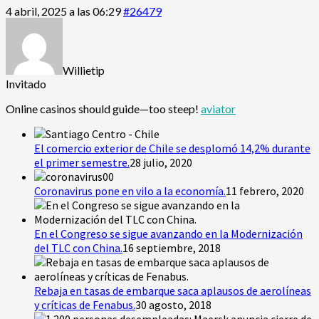
4 abril, 2025 a las 06:29
#26479
Willietip
Invitado
Online casinos should guide—too steep!
aviator
El comercio exterior de Chile se desplomó 14,2% durante
el primer semestre.
28 julio, 2020
Coronavirus pone en vilo a la economía.
11 febrero, 2020
En el Congreso se sigue avanzando en la Modernización
del TLC con China.
16 septiembre, 2018
Rebaja en tasas de embarque saca aplausos de aerolíneas
y críticas de Fenabus.
30 agosto, 2018