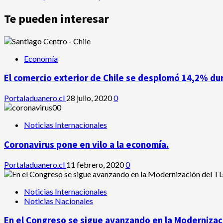
Te pueden interesar
Economía
El comercio exterior de Chile se desplomó 14,2% du
Portaladuanero.cl
28 julio, 2020
0
Noticias Internacionales
Coronavirus pone en vilo a la economía.
Portaladuanero.cl
11 febrero, 2020
0
Noticias Internacionales
Noticias Nacionales
En el Congreso se sigue avanzando en la Modernizaci