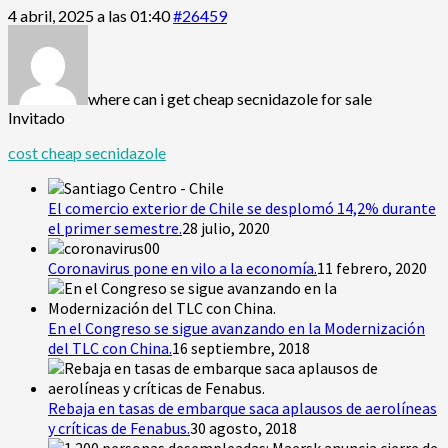
4 abril, 2025 a las 01:40
#26459
where can i get cheap secnidazole for sale
Invitado
cost cheap secnidazole
El comercio exterior de Chile se desplomó 14,2% durante
el primer semestre.
28 julio, 2020
Coronavirus pone en vilo a la economía.
11 febrero, 2020
En el Congreso se sigue avanzando en la Modernización
del TLC con China.
16 septiembre, 2018
Rebaja en tasas de embarque saca aplausos de aerolíneas
y críticas de Fenabus.
30 agosto, 2018