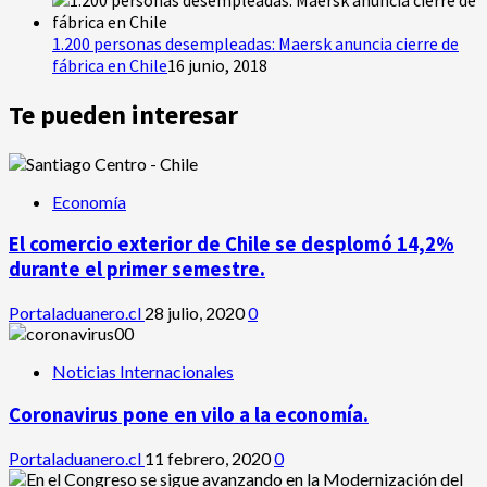
1.200 personas desempleadas: Maersk anuncia cierre de
fábrica en Chile
16 junio, 2018
Te pueden interesar
Economía
El comercio exterior de Chile se desplomó 14,2%
durante el primer semestre.
Portaladuanero.cl
28 julio, 2020
0
Noticias Internacionales
Coronavirus pone en vilo a la economía.
Portaladuanero.cl
11 febrero, 2020
0