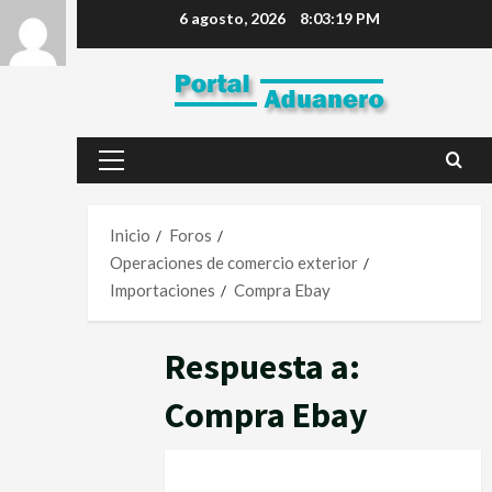
6 agosto, 2026
8:03:19 PM
Inicio
Foros
Operaciones de comercio exterior
Importaciones
Compra Ebay
Respuesta a:
Compra Ebay