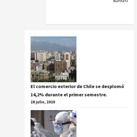
выплатами.
El comercio exterior de Chile se desplomó
14,2% durante el primer semestre.
28 julio, 2020