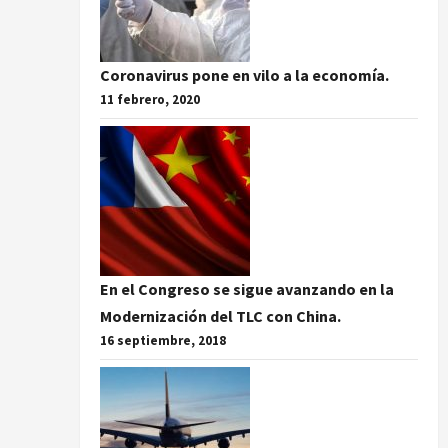
Coronavirus pone en vilo a la economía.
11 febrero, 2020
En el Congreso se sigue avanzando en la
Modernización del TLC con China.
16 septiembre, 2018