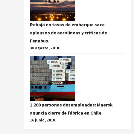
Rebaja en tasas de embarque saca
aplausos de aerolíneas y críticas de
Fenabus.
30 agosto, 2018
1.200 personas desempleadas: Maersk
anuncia cierre de fábrica en Chile
16 junio, 2018