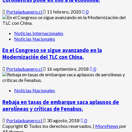
Portaladuanero.cl
11 febrero, 2020
0
Noticias Internacionales
Noticias Nacionales
En el Congreso se sigue avanzando en la
Modernización del TLC con China.
Portaladuanero.cl
16 septiembre, 2018
0
Noticias Nacionales
Rebaja en tasas de embarque saca aplausos de
aerolíneas y críticas de Fenabus.
Portaladuanero.cl
30 agosto, 2018
0
Copyright © Todos los derechos reservados.
|
MoreNews
por
AF themes.