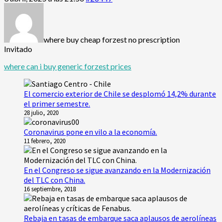
where buy cheap forzest no prescription
Invitado
where can i buy generic forzest prices
El comercio exterior de Chile se desplomó 14,2% durante
el primer semestre.
28 julio, 2020
Coronavirus pone en vilo a la economía.
11 febrero, 2020
En el Congreso se sigue avanzando en la Modernización
del TLC con China.
16 septiembre, 2018
Rebaja en tasas de embarque saca aplausos de aerolíneas