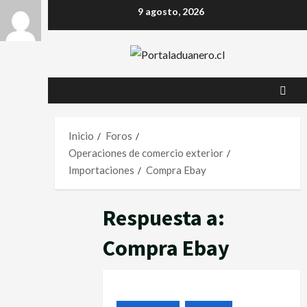
9 agosto, 2026
Inicio
Foros
Operaciones de comercio exterior
Importaciones
Compra Ebay
Respuesta a:
Compra Ebay