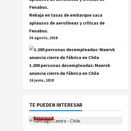
Rebaja en tasas de embarque saca
aplausos de aerolíneas y críticas de
Fenabus.
30 agosto, 2018
1.200 personas desempleadas: Maersk
anuncia cierre de fábrica en Chile
16 junio, 2018
TE PUEDEN INTERESAR
Economía