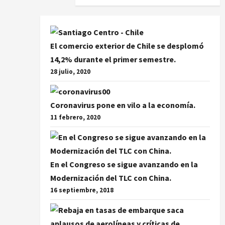
El comercio exterior de Chile se desplomó
14,2% durante el primer semestre.
28 julio, 2020
Coronavirus pone en vilo a la economía.
11 febrero, 2020
En el Congreso se sigue avanzando en la
Modernización del TLC con China.
16 septiembre, 2018