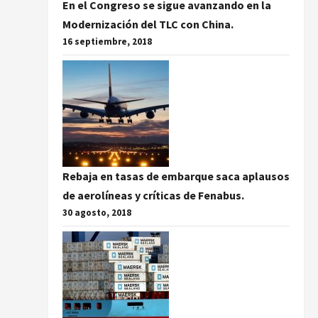
En el Congreso se sigue avanzando en la
Modernización del TLC con China.
16 septiembre, 2018
Rebaja en tasas de embarque saca aplausos
de aerolíneas y críticas de Fenabus.
30 agosto, 2018