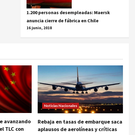
1.200 personas desempleadas: Maersk
anuncia cierre de fábrica en Chile
16 junio, 2018
Noticias Nacionales
ue avanzando
Rebaja en tasas de embarque saca
el TLC con
aplausos de aerolíneas y críticas