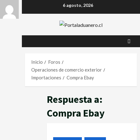
6 agosto, 2026
Inicio
Foros
Operaciones de comercio exterior
Importaciones
Compra Ebay
Respuesta a:
Compra Ebay