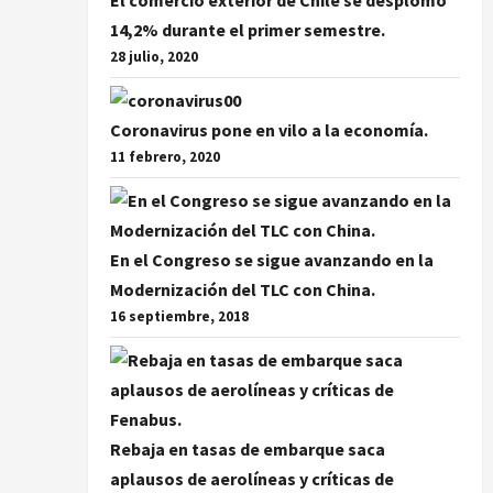
El comercio exterior de Chile se desplomó
14,2% durante el primer semestre.
28 julio, 2020
Coronavirus pone en vilo a la economía.
11 febrero, 2020
En el Congreso se sigue avanzando en la
Modernización del TLC con China.
16 septiembre, 2018
Rebaja en tasas de embarque saca
aplausos de aerolíneas y críticas de