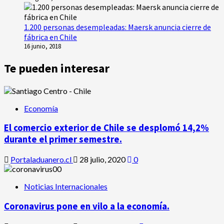
1.200 personas desempleadas: Maersk anuncia cierre de
fábrica en Chile
16 junio, 2018
Te pueden interesar
Economía
El comercio exterior de Chile se desplomó 14,2%
durante el primer semestre.
Portaladuanero.cl
28 julio, 2020
0
Noticias Internacionales
Coronavirus pone en vilo a la economía.