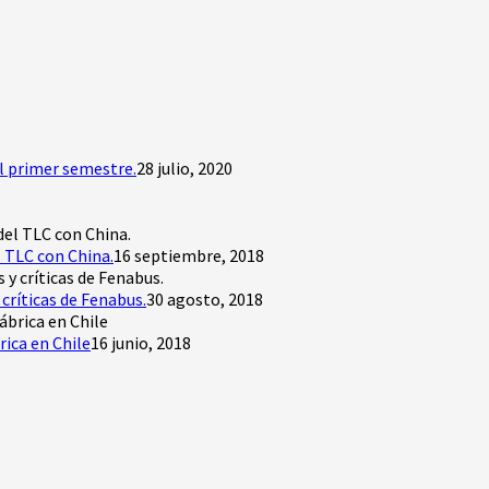
l primer semestre.
28 julio, 2020
 TLC con China.
16 septiembre, 2018
críticas de Fenabus.
30 agosto, 2018
rica en Chile
16 junio, 2018