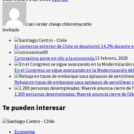
can i order cheap chloromycetin
Invitado
El comercio exterior de Chile se desplomó 14,2% durante e
Coronavirus pone en vilo a la economía.
11 febrero, 2020
En el Congreso se sigue avanzando en la Modernización del
Rebaja en tasas de embarque saca aplausos de aerolíneas y 
1.200 personas desempleadas: Maersk anuncia cierre de fáb
Te pueden interesar
Economía