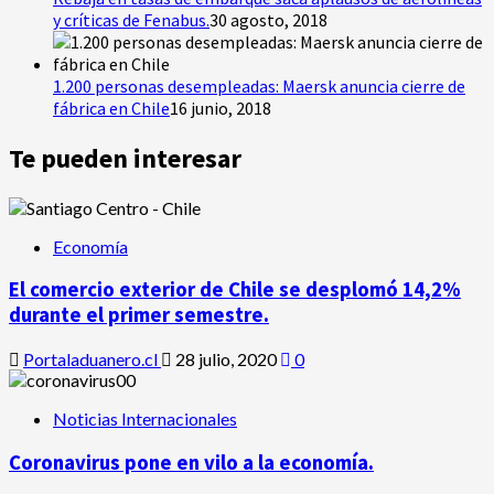
y críticas de Fenabus.
30 agosto, 2018
1.200 personas desempleadas: Maersk anuncia cierre de
fábrica en Chile
16 junio, 2018
Te pueden interesar
Economía
El comercio exterior de Chile se desplomó 14,2%
durante el primer semestre.
Portaladuanero.cl
28 julio, 2020
0
Noticias Internacionales
Coronavirus pone en vilo a la economía.