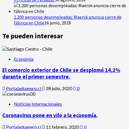
1.200 personas desempleadas: Maersk anuncia cierre de
fábrica en Chile
16 junio, 2018
Te pueden interesar
Economía
El comercio exterior de Chile se desplomó 14,2%
durante el primer semestre.
Portaladuanero.cl
28 julio, 2020
0
Noticias Internacionales
Coronavirus pone en vilo a la economía.
Portaladuanero.cl
11 febrero, 2020
0