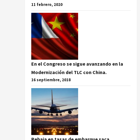
11 febrero, 2020
En el Congreso se sigue avanzando en la
Modernización del TLC con China.
16 septiembre, 2018
Rebaja en tasas de embarque saca