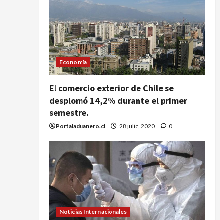
Economía
El comercio exterior de Chile se
desplomó 14,2% durante el primer
semestre.
Portaladuanero.cl
28 julio, 2020
0
Noticias Internacionales