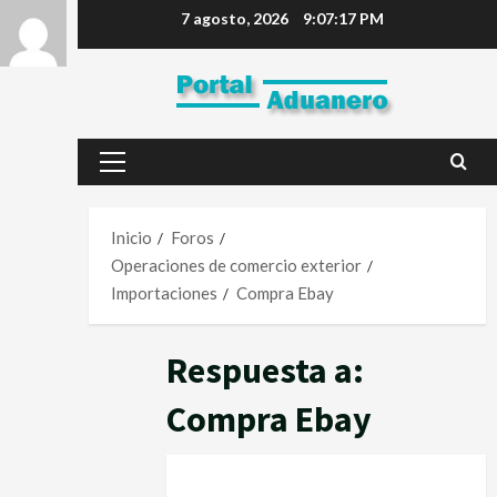
7 agosto, 2026
9:07:17 PM
Inicio
Foros
Operaciones de comercio exterior
Importaciones
Compra Ebay
Respuesta a:
Compra Ebay