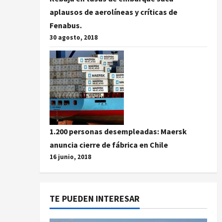
aplausos de aerolíneas y críticas de
Fenabus.
30 agosto, 2018
1.200 personas desempleadas: Maersk
anuncia cierre de fábrica en Chile
16 junio, 2018
TE PUEDEN INTERESAR