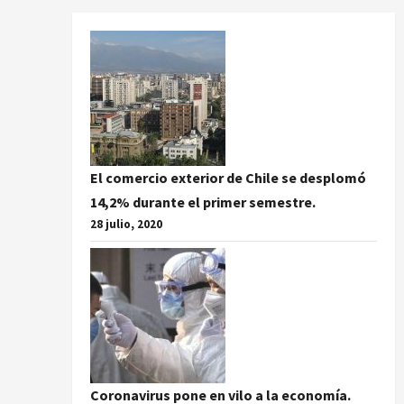
El comercio exterior de Chile se desplomó
14,2% durante el primer semestre.
28 julio, 2020
Coronavirus pone en vilo a la economía.