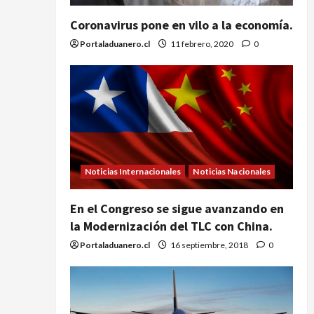
Coronavirus pone en vilo a la economía.
Portaladuanero.cl
11 febrero, 2020
0
Noticias Internacionales
Noticias Nacionales
En el Congreso se sigue avanzando en
la Modernización del TLC con China.
Portaladuanero.cl
16 septiembre, 2018
0