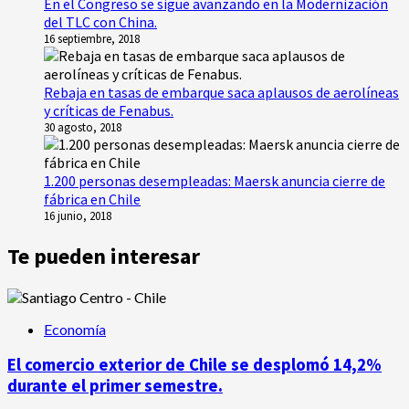
En el Congreso se sigue avanzando en la Modernización
del TLC con China.
16 septiembre, 2018
Rebaja en tasas de embarque saca aplausos de aerolíneas
y críticas de Fenabus.
30 agosto, 2018
1.200 personas desempleadas: Maersk anuncia cierre de
fábrica en Chile
16 junio, 2018
Te pueden interesar
Economía
El comercio exterior de Chile se desplomó 14,2%
durante el primer semestre.