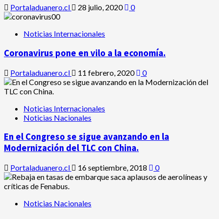
Portaladuanero.cl
28 julio, 2020
0
Noticias Internacionales
Coronavirus pone en vilo a la economía.
Portaladuanero.cl
11 febrero, 2020
0
Noticias Internacionales
Noticias Nacionales
En el Congreso se sigue avanzando en la
Modernización del TLC con China.
Portaladuanero.cl
16 septiembre, 2018
0
Noticias Nacionales