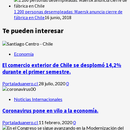
1.200 personas desempleadas: Maersk anuncia cierre de
fábrica en Chile
16 junio, 2018
Te pueden interesar
Economía
El comercio exterior de Chile se desplomó 14,2%
durante el primer semestre.
Portaladuanero.cl
28 julio, 2020
0
Noticias Internacionales
Coronavirus pone en vilo a la economía.
Portaladuanero.cl
11 febrero, 2020
0