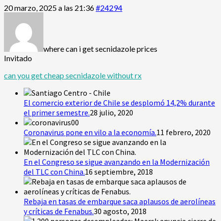
20 marzo, 2025 a las 21:36
#24294
where can i get secnidazole prices
Invitado
can you get cheap secnidazole without rx
El comercio exterior de Chile se desplomó 14,2% durante
el primer semestre.
28 julio, 2020
Coronavirus pone en vilo a la economía.
11 febrero, 2020
En el Congreso se sigue avanzando en la Modernización
del TLC con China.
16 septiembre, 2018
Rebaja en tasas de embarque saca aplausos de aerolíneas
y críticas de Fenabus.
30 agosto, 2018