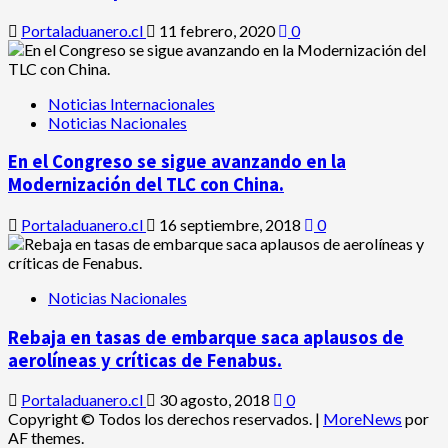
Portaladuanero.cl
11 febrero, 2020
0
Noticias Internacionales
Noticias Nacionales
En el Congreso se sigue avanzando en la
Modernización del TLC con China.
Portaladuanero.cl
16 septiembre, 2018
0
Noticias Nacionales
Rebaja en tasas de embarque saca aplausos de
aerolíneas y críticas de Fenabus.
Portaladuanero.cl
30 agosto, 2018
0
Copyright © Todos los derechos reservados.
|
MoreNews
por
AF themes.