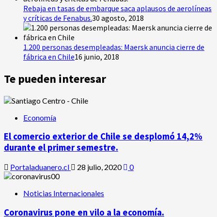
Rebaja en tasas de embarque saca aplausos de aerolíneas
y críticas de Fenabus.
30 agosto, 2018
1.200 personas desempleadas: Maersk anuncia cierre de
fábrica en Chile
16 junio, 2018
Te pueden interesar
Economía
El comercio exterior de Chile se desplomó 14,2%
durante el primer semestre.
Portaladuanero.cl
28 julio, 2020
0
Noticias Internacionales
Coronavirus pone en vilo a la economía.