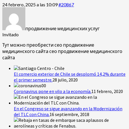
24 febrero, 2025 a las 10:09
#20867
продвижение медицинских услуг
Invitado
Тут можно преобрести сео продвижение
медицинского сайта
сео продвижение медицинского
сайта
El comercio exterior de Chile se desplomó 14,2% durante
el primer semestre.
28 julio, 2020
Coronavirus pone en vilo a la economía.
11 febrero, 2020
En el Congreso se sigue avanzando en la Modernización
del TLC con China.
16 septiembre, 2018