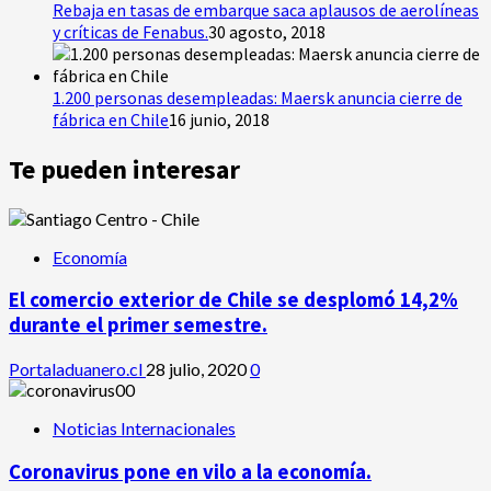
Rebaja en tasas de embarque saca aplausos de aerolíneas
y críticas de Fenabus.
30 agosto, 2018
1.200 personas desempleadas: Maersk anuncia cierre de
fábrica en Chile
16 junio, 2018
Te pueden interesar
Economía
El comercio exterior de Chile se desplomó 14,2%
durante el primer semestre.
Portaladuanero.cl
28 julio, 2020
0
Noticias Internacionales
Coronavirus pone en vilo a la economía.