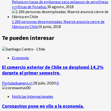
Rebaja en tasas de embarque saca aplausos de aerolíneas
y críticas de Fenabus.
30 agosto, 2018
1.200 personas desempleadas: Maersk anuncia cierre de
fábrica en Chile
16 junio, 2018
Te pueden interesar
Economía
El comercio exterior de Chile se desplomó 14,2%
durante el primer semestre.
Portaladuanero.cl
28 julio, 2020
0
Noticias Internacionales
Coronavirus pone en vilo a la economía.