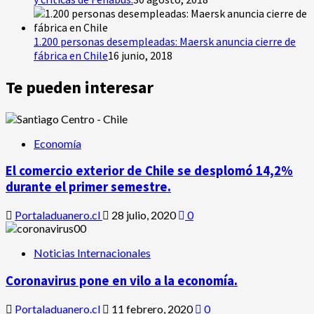
1.200 personas desempleadas: Maersk anuncia cierre de
fábrica en Chile
16 junio, 2018
Te pueden interesar
Economía
El comercio exterior de Chile se desplomó 14,2%
durante el primer semestre.
Portaladuanero.cl
28 julio, 2020
0
Noticias Internacionales
Coronavirus pone en vilo a la economía.
Portaladuanero.cl
11 febrero, 2020
0