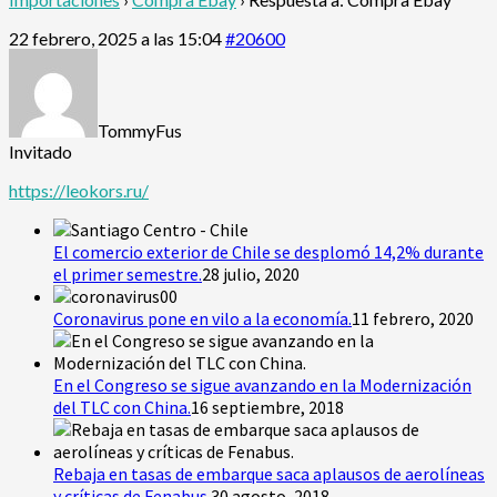
22 febrero, 2025 a las 15:04
#20600
TommyFus
Invitado
https://leokors.ru/
El comercio exterior de Chile se desplomó 14,2% durante
el primer semestre.
28 julio, 2020
Coronavirus pone en vilo a la economía.
11 febrero, 2020
En el Congreso se sigue avanzando en la Modernización
del TLC con China.
16 septiembre, 2018
Rebaja en tasas de embarque saca aplausos de aerolíneas
y críticas de Fenabus.
30 agosto, 2018