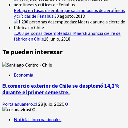
Rebaja en tasas de embarque saca aplausos de aerolíneas
y críticas de Fenabus.
30 agosto, 2018
1.200 personas desempleadas: Maersk anuncia cierre de
fábrica en Chile
16 junio, 2018
Te pueden interesar
Economía
El comercio exterior de Chile se desplomó 14,2%
durante el primer semestre.
Portaladuanero.cl
28 julio, 2020
0
Noticias Internacionales