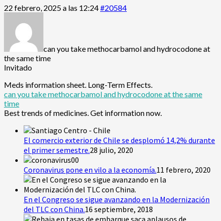
22 febrero, 2025 a las 12:24
#20584
can you take methocarbamol and hydrocodone at
the same time
Invitado
Meds information sheet. Long-Term Effects.
can you take methocarbamol and hydrocodone at the same
time
Best trends of medicines. Get information now.
El comercio exterior de Chile se desplomó 14,2% durante
el primer semestre.
28 julio, 2020
Coronavirus pone en vilo a la economía.
11 febrero, 2020
En el Congreso se sigue avanzando en la Modernización
del TLC con China.
16 septiembre, 2018