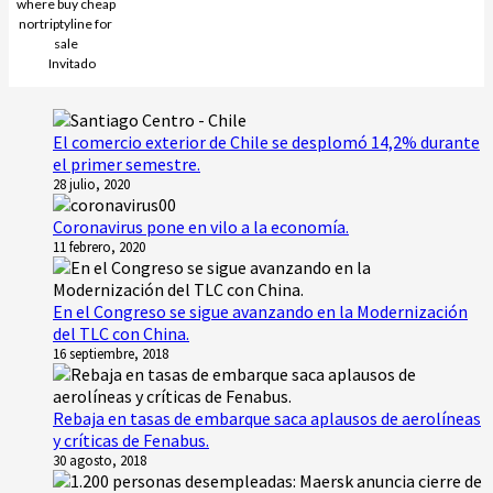
where buy cheap
nortriptyline for
sale
Invitado
El comercio exterior de Chile se desplomó 14,2% durante
el primer semestre.
28 julio, 2020
Coronavirus pone en vilo a la economía.
11 febrero, 2020
En el Congreso se sigue avanzando en la Modernización
del TLC con China.
16 septiembre, 2018
Rebaja en tasas de embarque saca aplausos de aerolíneas
y críticas de Fenabus.
30 agosto, 2018