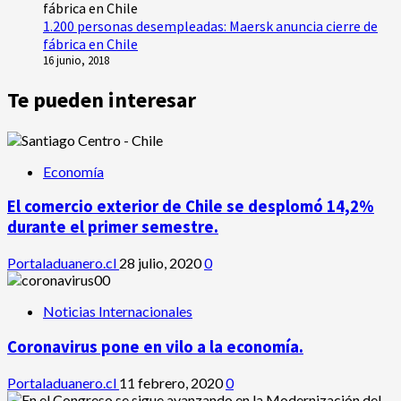
1.200 personas desempleadas: Maersk anuncia cierre de
fábrica en Chile
16 junio, 2018
Te pueden interesar
Economía
El comercio exterior de Chile se desplomó 14,2%
durante el primer semestre.
Portaladuanero.cl
28 julio, 2020
0
Noticias Internacionales
Coronavirus pone en vilo a la economía.
Portaladuanero.cl
11 febrero, 2020
0