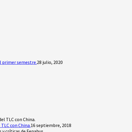
l primer semestre.
28 julio, 2020
 TLC con China.
16 septiembre, 2018