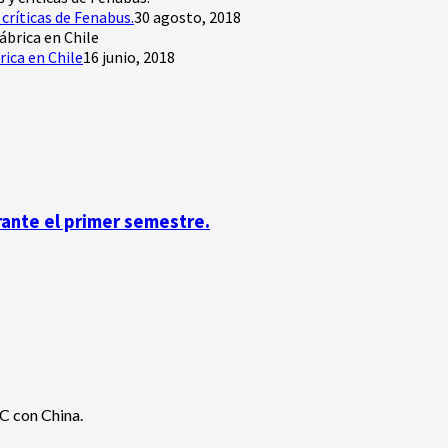
críticas de Fenabus.
30 agosto, 2018
rica en Chile
16 junio, 2018
rante el primer semestre.