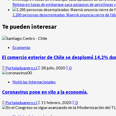
Rebaja en tasas de embarque saca aplausos de aerolíneas y 
1.200 personas desempleadas: Maersk anuncia cierre de fáb
Te pueden interesar
Economía
El comercio exterior de Chile se desplomó 14,2% du
Portaladuanero.cl
28 julio, 2020
0
Noticias Internacionales
Coronavirus pone en vilo a la economía.
Portaladuanero.cl
11 febrero, 2020
0