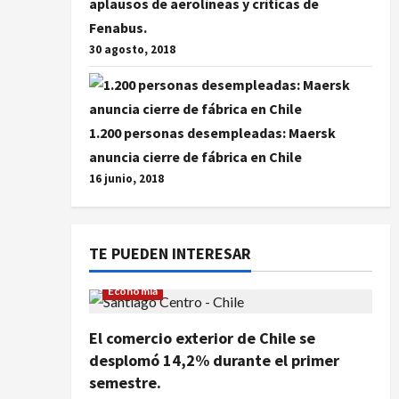
aplausos de aerolíneas y críticas de
Fenabus.
30 agosto, 2018
1.200 personas desempleadas: Maersk
anuncia cierre de fábrica en Chile
16 junio, 2018
TE PUEDEN INTERESAR
Economía
El comercio exterior de Chile se
desplomó 14,2% durante el primer
semestre.