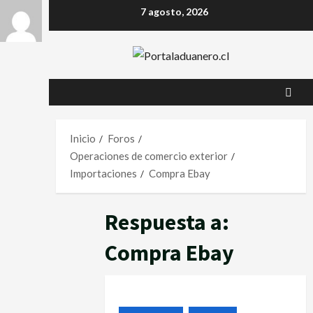
7 agosto, 2026
Inicio
Foros
Operaciones de comercio exterior
Importaciones
Compra Ebay
Respuesta a:
Compra Ebay