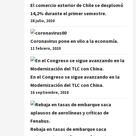
El comercio exterior de Chile se desplomó
14,2% durante el primer semestre.
28 julio, 2020
Coronavirus pone en vilo a la economía.
11 febrero, 2020
En el Congreso se sigue avanzando en la
Modernización del TLC con China.
16 septiembre, 2018
Rebaja en tasas de embarque saca