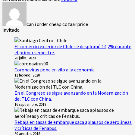
can i order cheap cozaar price
Invitado
El comercio exterior de Chile se desplomó 14,2% durante
el primer semestre.
28 julio, 2020
Coronavirus pone en vilo a la economía.
11 febrero, 2020
En el Congreso se sigue avanzando en la Modernización
del TLC con China.
16 septiembre, 2018
Rebaja en tasas de embarque saca aplausos de aerolíneas
y críticas de Fenabus.
30 agosto, 2018