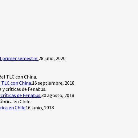
l primer semestre.
28 julio, 2020
 TLC con China.
16 septiembre, 2018
críticas de Fenabus.
30 agosto, 2018
rica en Chile
16 junio, 2018