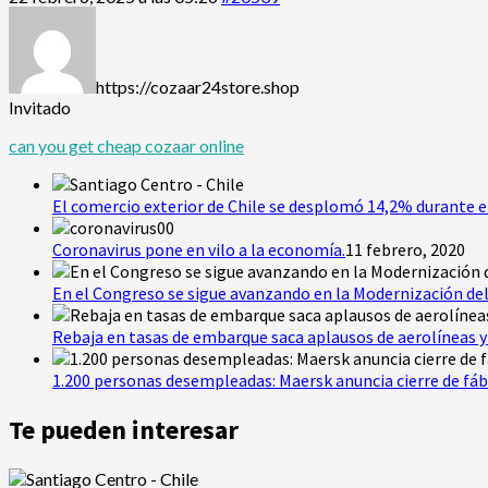
https://cozaar24store.shop
Invitado
can you get cheap cozaar online
El comercio exterior de Chile se desplomó 14,2% durante e
Coronavirus pone en vilo a la economía.
11 febrero, 2020
En el Congreso se sigue avanzando en la Modernización del
Rebaja en tasas de embarque saca aplausos de aerolíneas y 
1.200 personas desempleadas: Maersk anuncia cierre de fáb
Te pueden interesar