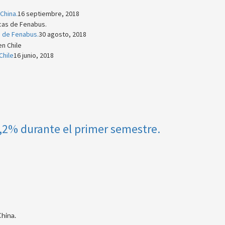
China.
16 septiembre, 2018
s de Fenabus.
30 agosto, 2018
Chile
16 junio, 2018
4,2% durante el primer semestre.