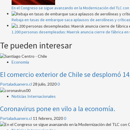
En el Congreso se sigue avanzando en la Modernización del TLC con 
Rebaja en tasas de embarque saca aplausos de aerolíneas y crítica
1.200 personas desempleadas: Maersk anuncia cierre de fábrica en 
Te pueden interesar
Economía
El comercio exterior de Chile se desplomó 1
Portaladuanero.cl
28 julio, 2020
0
Noticias Internacionales
Coronavirus pone en vilo a la economía.
Portaladuanero.cl
11 febrero, 2020
0