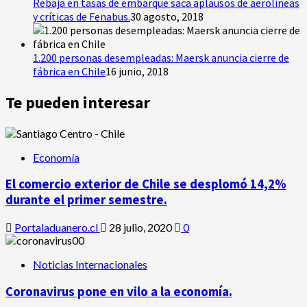
Rebaja en tasas de embarque saca aplausos de aerolíneas
y críticas de Fenabus.
30 agosto, 2018
1.200 personas desempleadas: Maersk anuncia cierre de
fábrica en Chile
16 junio, 2018
Te pueden interesar
Economía
El comercio exterior de Chile se desplomó 14,2%
durante el primer semestre.
Portaladuanero.cl
28 julio, 2020
0
Noticias Internacionales
Coronavirus pone en vilo a la economía.