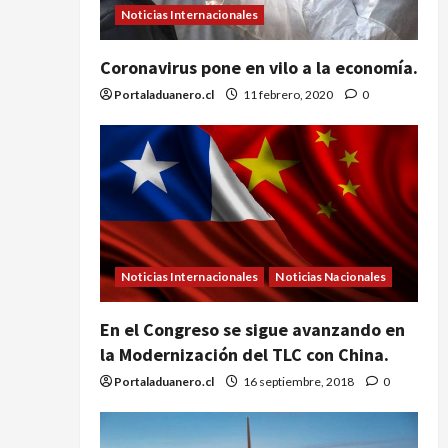
Noticias Internacionales
Coronavirus pone en vilo a la economía.
Portaladuanero.cl
11 febrero, 2020
0
Noticias Internacionales
Noticias Nacionales
En el Congreso se sigue avanzando en
la Modernización del TLC con China.
Portaladuanero.cl
16 septiembre, 2018
0