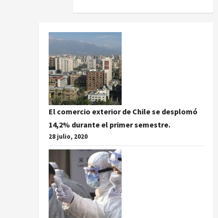
El comercio exterior de Chile se desplomó
14,2% durante el primer semestre.
28 julio, 2020