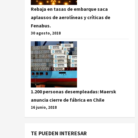
Rebaja en tasas de embarque saca
aplausos de aerolíneas y críticas de
Fenabus.
30 agosto, 2018
1.200 personas desempleadas: Maersk
anuncia cierre de fábrica en Chile
16 junio, 2018
TE PUEDEN INTERESAR