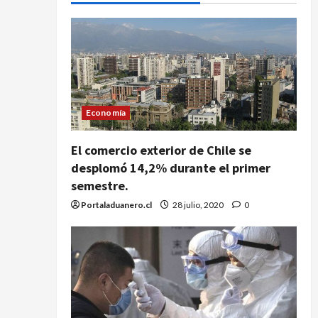
Economía
El comercio exterior de Chile se
desplomó 14,2% durante el primer
semestre.
Portaladuanero.cl
28 julio, 2020
0