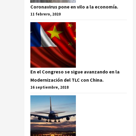
Coronavirus pone en vilo a la economía.
11 febrero, 2020
En el Congreso se sigue avanzando en la
Modernización del TLC con China.
16 septiembre, 2018