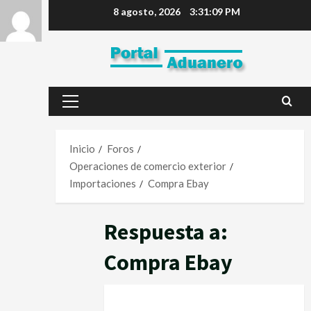
8 agosto, 2026
3:31:10 PM
Inicio
Foros
Operaciones de comercio exterior
Importaciones
Compra Ebay
Respuesta a:
Compra Ebay