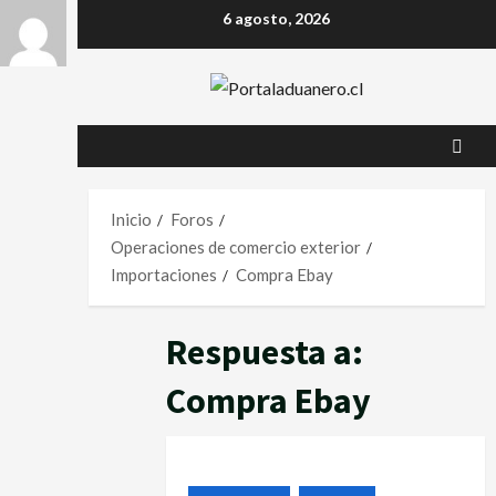
6 agosto, 2026
Inicio
Foros
Operaciones de comercio exterior
Importaciones
Compra Ebay
Respuesta a:
Compra Ebay