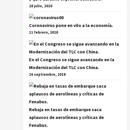
28 julio, 2020
Coronavirus pone en vilo a la economía.
11 febrero, 2020
En el Congreso se sigue avanzando en la
Modernización del TLC con China.
16 septiembre, 2018
Rebaja en tasas de embarque saca
aplausos de aerolíneas y críticas de
Fenabus.