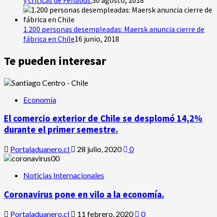
1.200 personas desempleadas: Maersk anuncia cierre de
fábrica en Chile
16 junio, 2018
Te pueden interesar
Economía
El comercio exterior de Chile se desplomó 14,2%
durante el primer semestre.
Portaladuanero.cl
28 julio, 2020
0
Noticias Internacionales
Coronavirus pone en vilo a la economía.
Portaladuanero.cl
11 febrero, 2020
0