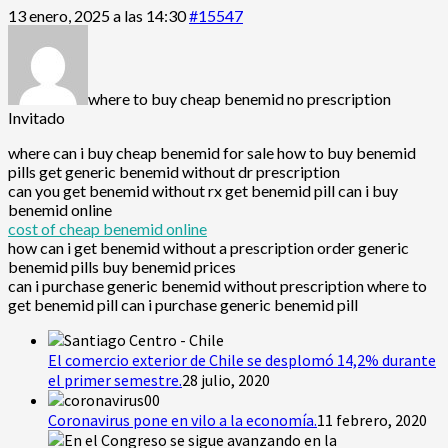
13 enero, 2025 a las 14:30
#15547
where to buy cheap benemid no prescription
Invitado
where can i buy cheap benemid for sale how to buy benemid
pills get generic benemid without dr prescription
can you get benemid without rx get benemid pill can i buy
benemid online
cost of cheap benemid online
how can i get benemid without a prescription order generic
benemid pills buy benemid prices
can i purchase generic benemid without prescription where to
get benemid pill can i purchase generic benemid pill
El comercio exterior de Chile se desplomó 14,2% durante
el primer semestre.
28 julio, 2020
Coronavirus pone en vilo a la economía.
11 febrero, 2020