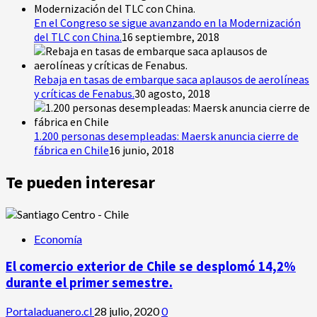
En el Congreso se sigue avanzando en la Modernización
del TLC con China.
16 septiembre, 2018
Rebaja en tasas de embarque saca aplausos de aerolíneas
y críticas de Fenabus.
30 agosto, 2018
1.200 personas desempleadas: Maersk anuncia cierre de
fábrica en Chile
16 junio, 2018
Te pueden interesar
Economía
El comercio exterior de Chile se desplomó 14,2%
durante el primer semestre.
Portaladuanero.cl
28 julio, 2020
0