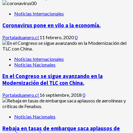
Noticias Internacionales
Coronavirus pone en vilo a la economía.
Portaladuanero.cl
11 febrero, 2020
0
Noticias Internacionales
Noticias Nacionales
En el Congreso se sigue avanzando en la
Modernización del TLC con China.
Portaladuanero.cl
16 septiembre, 2018
0
Noticias Nacionales
Rebaja en tasas de embarque saca aplausos de