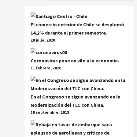
El comercio exterior de Chile se desplomó
14,2% durante el primer semestre.
28 julio, 2020
Coronavirus pone en vilo a la economía.
11 febrero, 2020
En el Congreso se sigue avanzando en la
Modernización del TLC con China.
16 septiembre, 2018