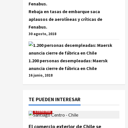
Rebaja en tasas de embarque saca
aplausos de aerolíneas y críticas de
Fenabus.
30 agosto, 2018
1.200 personas desempleadas: Maersk
anuncia cierre de fábrica en Chile
16 junio, 2018
TE PUEDEN INTERESAR
Economía
El comercio exterior de Chile se