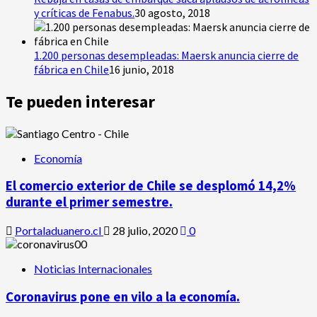
y críticas de Fenabus.
30 agosto, 2018
1.200 personas desempleadas: Maersk anuncia cierre de
fábrica en Chile
16 junio, 2018
Te pueden interesar
Economía
El comercio exterior de Chile se desplomó 14,2%
durante el primer semestre.
Portaladuanero.cl
28 julio, 2020
0
Noticias Internacionales
Coronavirus pone en vilo a la economía.