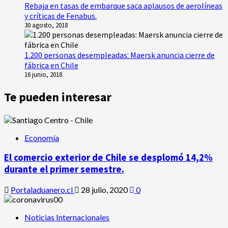
Rebaja en tasas de embarque saca aplausos de aerolíneas
y críticas de Fenabus.
30 agosto, 2018
1.200 personas desempleadas: Maersk anuncia cierre de
fábrica en Chile
16 junio, 2018
Te pueden interesar
Economía
El comercio exterior de Chile se desplomó 14,2%
durante el primer semestre.
Portaladuanero.cl
28 julio, 2020
0
Noticias Internacionales