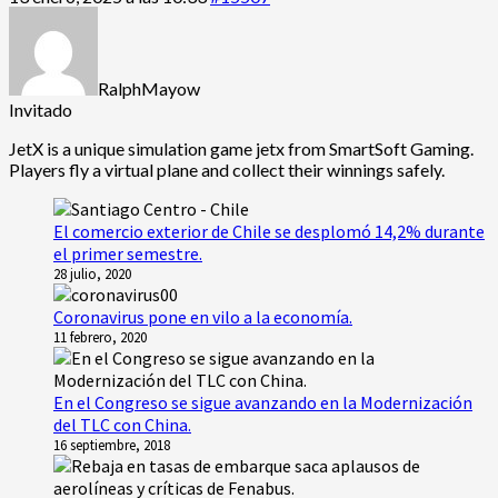
RalphMayow
Invitado
JetX is a unique simulation game
jetx from SmartSoft Gaming.
Players fly a virtual plane and collect their winnings safely.
El comercio exterior de Chile se desplomó 14,2% durante
el primer semestre.
28 julio, 2020
Coronavirus pone en vilo a la economía.
11 febrero, 2020
En el Congreso se sigue avanzando en la Modernización
del TLC con China.
16 septiembre, 2018