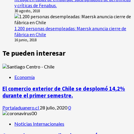
y críticas de Fenabus.
30 agosto, 2018
1.200 personas desempleadas: Maersk anuncia cierre de
fábrica en Chile
16 junio, 2018
Te pueden interesar
Economía
El comercio exterior de Chile se desplomó 14,2%
durante el primer semestre.
Portaladuanero.cl
28 julio, 2020
0
Noticias Internacionales