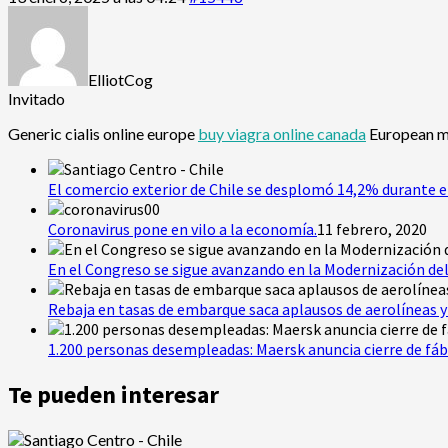
ElliotCog
Invitado
Generic cialis online europe
buy viagra online canada
European m
El comercio exterior de Chile se desplomó 14,2% durante e
Coronavirus pone en vilo a la economía.
11 febrero, 2020
En el Congreso se sigue avanzando en la Modernización del
Rebaja en tasas de embarque saca aplausos de aerolíneas y 
1.200 personas desempleadas: Maersk anuncia cierre de fáb
Te pueden interesar