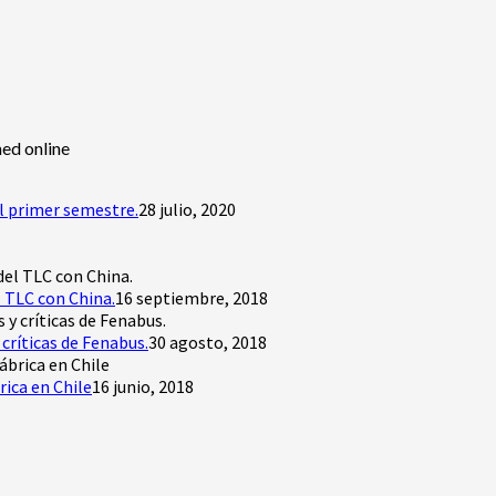
ed online
l primer semestre.
28 julio, 2020
 TLC con China.
16 septiembre, 2018
críticas de Fenabus.
30 agosto, 2018
rica en Chile
16 junio, 2018